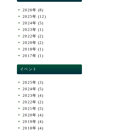
2026年
(8)
2025年
(12)
2024年
(5)
2023年
(1)
2022年
(2)
2020年
(2)
2018年
(1)
2017年
(1)
イベント
2025年
(3)
2024年
(5)
2023年
(4)
2022年
(2)
2021年
(5)
2020年
(4)
2019年
(4)
2018年
(4)