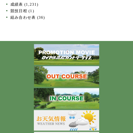
成績表
(1,231)
競技日程
(1)
組み合わせ表
(36)