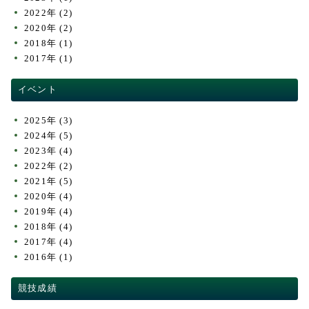
2022年
(2)
2020年
(2)
2018年
(1)
2017年
(1)
イベント
2025年
(3)
2024年
(5)
2023年
(4)
2022年
(2)
2021年
(5)
2020年
(4)
2019年
(4)
2018年
(4)
2017年
(4)
2016年
(1)
競技成績