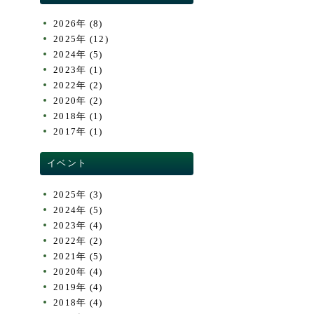
2026年
(8)
2025年
(12)
2024年
(5)
2023年
(1)
2022年
(2)
2020年
(2)
2018年
(1)
2017年
(1)
イベント
2025年
(3)
2024年
(5)
2023年
(4)
2022年
(2)
2021年
(5)
2020年
(4)
2019年
(4)
2018年
(4)