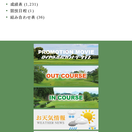
成績表
(1,231)
競技日程
(1)
組み合わせ表
(36)