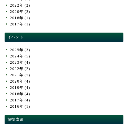
2022年
(2)
2020年
(2)
2018年
(1)
2017年
(1)
イベント
2025年
(3)
2024年
(5)
2023年
(4)
2022年
(2)
2021年
(5)
2020年
(4)
2019年
(4)
2018年
(4)
2017年
(4)
2016年
(1)
競技成績