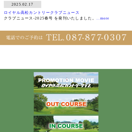
2025.02.17
ロイヤル高松カントリークラブニュース
クラブニュース-2025春号 を発刊いたしました。
...more