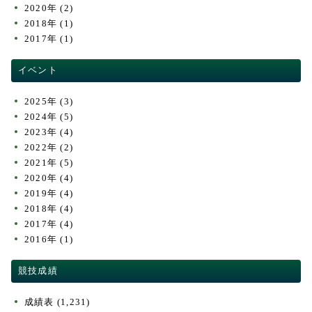
2020年
(2)
2018年
(1)
2017年
(1)
イベント
2025年
(3)
2024年
(5)
2023年
(4)
2022年
(2)
2021年
(5)
2020年
(4)
2019年
(4)
2018年
(4)
2017年
(4)
2016年
(1)
競技成績
成績表
(1,231)