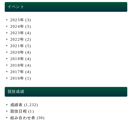
イベント
2025年
(3)
2024年
(5)
2023年
(4)
2022年
(2)
2021年
(5)
2020年
(4)
2019年
(4)
2018年
(4)
2017年
(4)
2016年
(1)
競技成績
成績表
(1,232)
競技日程
(1)
組み合わせ表
(36)