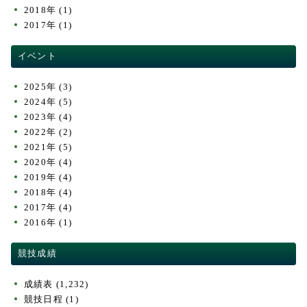
2018年
(1)
2017年
(1)
イベント
2025年
(3)
2024年
(5)
2023年
(4)
2022年
(2)
2021年
(5)
2020年
(4)
2019年
(4)
2018年
(4)
2017年
(4)
2016年
(1)
競技成績
成績表
(1,232)
競技日程
(1)