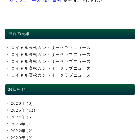
クラブニュース-2024夏号
を発刊いたしました。
交通・アクセス
ACCESS
競技成績・日程・組み合わせ表
PLAY RESULT
最近の記事
ロイヤル高松カントリークラブニュース
ロイヤル高松カントリークラブニュース
ロイヤル高松カントリークラブニュース
ロイヤル高松カントリークラブニュース
ロイヤル高松カントリークラブニュース
お知らせ
2026年
(8)
2025年
(12)
2024年
(5)
2023年
(1)
2022年
(2)
2020年
(2)