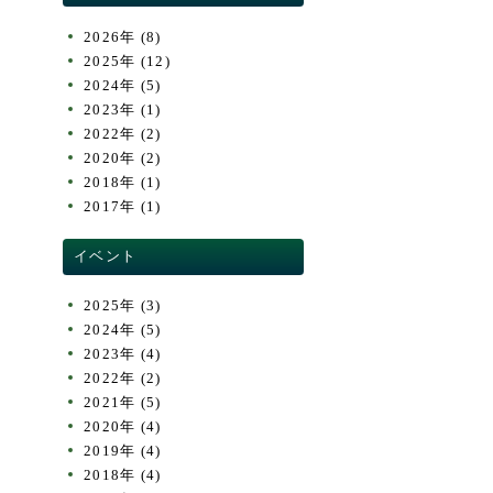
2026年
(8)
2025年
(12)
2024年
(5)
2023年
(1)
2022年
(2)
2020年
(2)
2018年
(1)
2017年
(1)
イベント
2025年
(3)
2024年
(5)
2023年
(4)
2022年
(2)
2021年
(5)
2020年
(4)
2019年
(4)
2018年
(4)