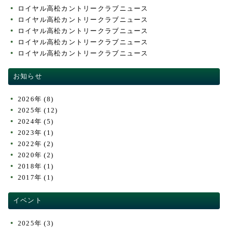
ロイヤル高松カントリークラブニュース
ロイヤル高松カントリークラブニュース
ロイヤル高松カントリークラブニュース
ロイヤル高松カントリークラブニュース
ロイヤル高松カントリークラブニュース
お知らせ
2026年
(8)
2025年
(12)
2024年
(5)
2023年
(1)
2022年
(2)
2020年
(2)
2018年
(1)
2017年
(1)
イベント
2025年
(3)