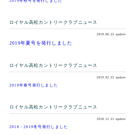
2019年秋号を発行しました
ロイヤル高松カントリークラブニュース
2019.06.25 update
2019年夏号を発行しました
ロイヤル高松カントリークラブニュース
2019.02.25 update
2019年春号発行しました
ロイヤル高松カントリークラブニュース
2018.12.21 update
2018・2019冬号発行しました