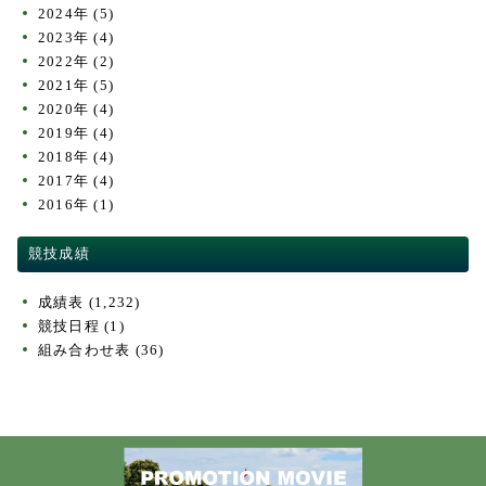
2024年
(5)
2023年
(4)
2022年
(2)
2021年
(5)
2020年
(4)
2019年
(4)
2018年
(4)
2017年
(4)
2016年
(1)
競技成績
成績表
(1,232)
競技日程
(1)
組み合わせ表
(36)