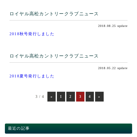
ロイヤル高松カントリークラブニュース
2018.08.25 update
2018秋号発行しました
ロイヤル高松カントリークラブニュース
2018.05.22 update
2018夏号発行しました
3 / 4
«
1
2
3
4
»
最近の記事