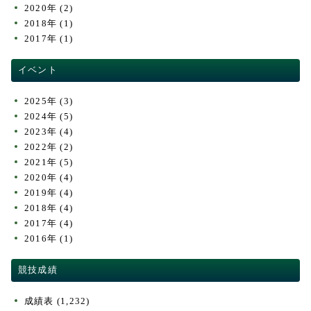
2020年
(2)
2018年
(1)
2017年
(1)
イベント
2025年
(3)
2024年
(5)
2023年
(4)
2022年
(2)
2021年
(5)
2020年
(4)
2019年
(4)
2018年
(4)
2017年
(4)
2016年
(1)
競技成績
成績表
(1,232)