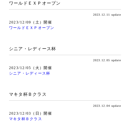
ワールドＥＸＰオープン
2023.12.11 update
2023/12/09（土）開催
ワールドＥＸＰオープン
シニア・レディース杯
2023.12.05 update
2023/12/05（火）開催
シニア・レディース杯
マキタ杯Ｂクラス
2023.12.04 update
2023/12/03（日）開催
マキタ杯Ｂクラス