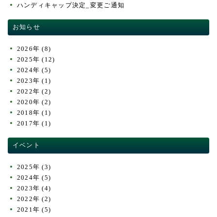
ハンディキャップ決定_変更ご通知
お知らせ
2026年
(8)
2025年
(12)
2024年
(5)
2023年
(1)
2022年
(2)
2020年
(2)
2018年
(1)
2017年
(1)
イベント
2025年
(3)
2024年
(5)
2023年
(4)
2022年
(2)
2021年
(5)