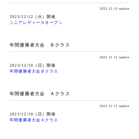
2023.12.13 update
2023/12/12（火）開催
シニアレディースオープン
年間優勝者大会 Ｂクラス
2023.12.11 update
2023/12/10（日）開催
年間優勝者大会Ｂクラス
年間優勝者大会 Ａクラス
2023.12.11 update
2023/12/10（日）開催
年間優勝者大会Ａクラス