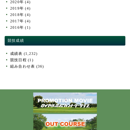
2020年
(4)
2019年
(4)
2018年
(4)
2017年
(4)
2016年
(1)
競技成績
成績表
(1,232)
競技日程
(1)
組み合わせ表
(36)