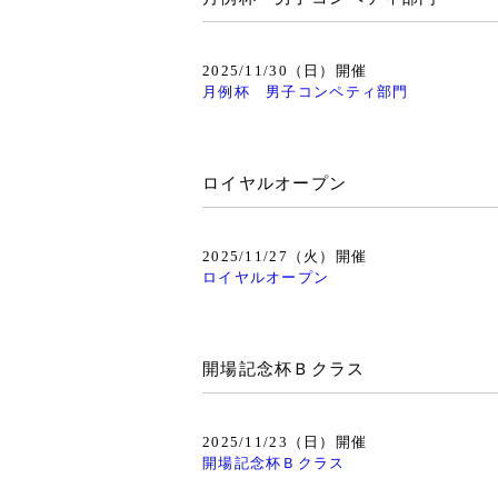
2025/11/30（日）開催
月例杯 男子コンペティ部門
ロイヤルオープン
2025/11/27（火）開催
ロイヤルオープン
開場記念杯Ｂクラス
2025/11/23（日）開催
開場記念杯Ｂクラス