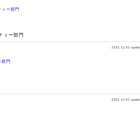
ティー部門
ティー部門
2025.12.01 upda
ー部門
2025.12.01 upda