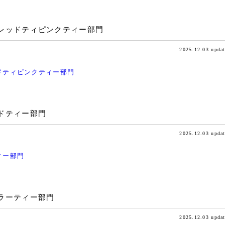
レッドティピンクティー部門
2025.12.03 upda
ドティピンクティー部門
ドティー部門
2025.12.03 upda
ィー部門
ラーティー部門
2025.12.03 upda