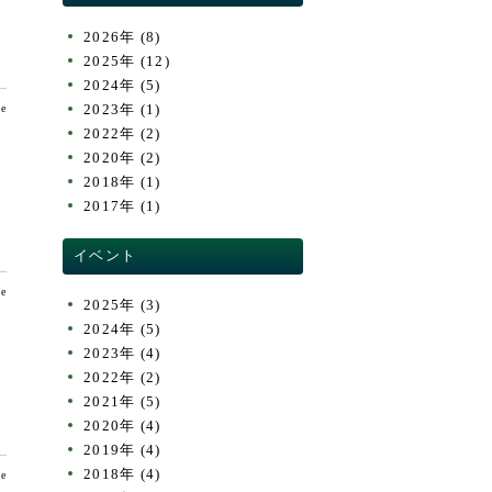
2026年
(8)
2025年
(12)
2024年
(5)
te
2023年
(1)
2022年
(2)
2020年
(2)
2018年
(1)
2017年
(1)
イベント
te
2025年
(3)
2024年
(5)
2023年
(4)
2022年
(2)
2021年
(5)
2020年
(4)
2019年
(4)
2018年
(4)
te