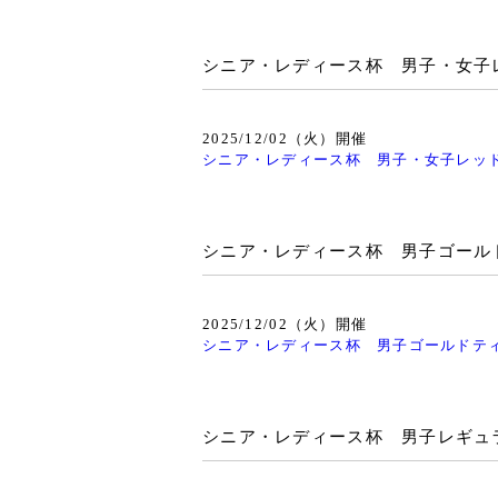
シニア・レディース杯 男子・女子
2025/12/02（火）開催
シニア・レディース杯 男子・女子レッ
シニア・レディース杯 男子ゴール
2025/12/02（火）開催
シニア・レディース杯 男子ゴールドテ
シニア・レディース杯 男子レギュ