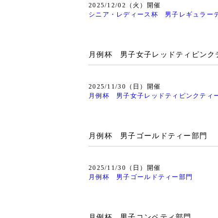
2025/12/02（火）開催
シニア・レディース杯 男子レギュラー
月例杯 男子女子レッドティピンク
2025/11/30（日）開催
月例杯 男子女子レッドティピンクティ
月例杯 男子ゴールドティー部門
2025/11/30（日）開催
月例杯 男子ゴールドティー部門
月例杯 男子コンペティ部門